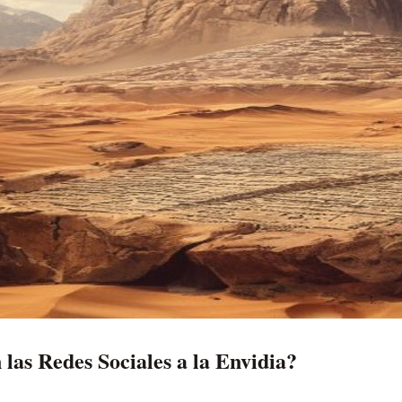
las Redes Sociales a la Envidia?