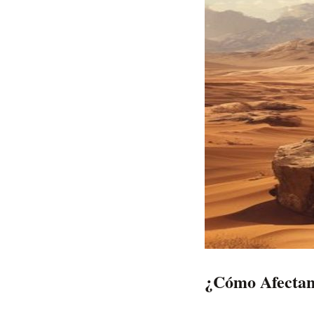
¿Cómo Afectan 