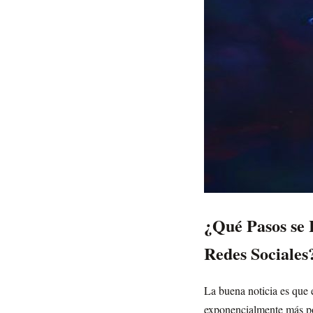
¿Qué Pasos se 
Redes Sociales
La buena noticia es que 
exponencialmente más pod