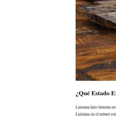
¿Qué Estado Ex
Luisiana hizo historia e
Luisiana en el primer es