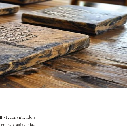
l 71, convirtiendo a
en cada aula de las