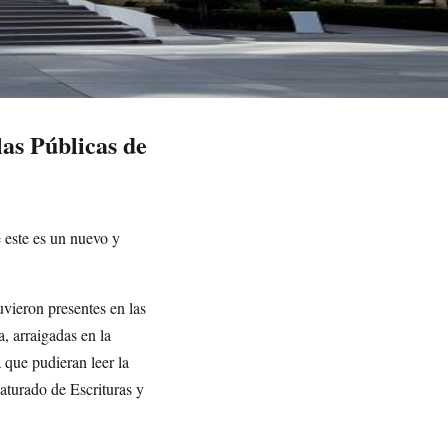
as Públicas de
e este es un nuevo y
vieron presentes en las
, arraigadas en la
 que pudieran leer la
aturado de Escrituras y